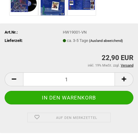
Art.Nr.:
HW19001-VN
Lieferzeit:
ca. 3-5 Tage
(Ausland abweichend)
22,90 EUR
inkl. 19% MwSt. zzgl.
Versand
AUF DEN MERKZETTEL