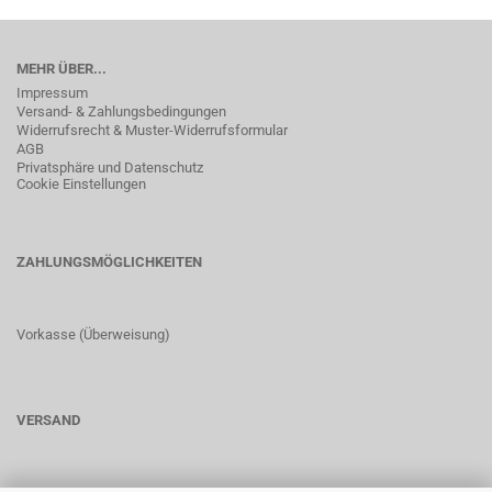
MEHR ÜBER...
Impressum
Versand- & Zahlungsbedingungen
Widerrufsrecht & Muster-Widerrufsformular
AGB
Privatsphäre und Datenschutz
Cookie Einstellungen
ZAHLUNGSMÖGLICHKEITEN
Vorkasse (Überweisung)
VERSAND