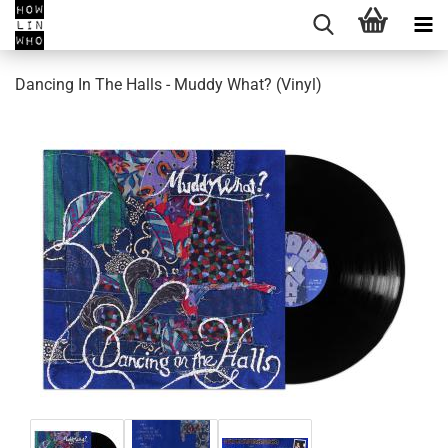
Dancing In The Halls - Muddy What? (Vinyl)