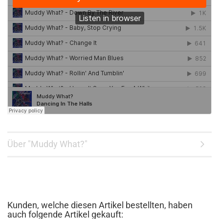
Über "Muddy What?"
Kunden, welche diesen Artikel bestellten, haben
auch folgende Artikel gekauft: